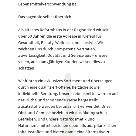
Lebensmittelverschwendung ist.
Das sagen sie selbst über sich:
Als ältestes Reformhaus in der Region sind wir seit
über 50 Jahren die erste Adresse in Krefeld für
Gesundheit, Beauty, Wellness und Lifestyle. Wir
zeichnen uns durch Kompetenz, Vertrauen,
Zuverlässigkeit, Qualität und Service aus – unsere
vielen, auch langjährigen Kunden wissen dies zu
schätzen.
Wir führen ein exklusives Sortiment und überzeugen
durch eine qualifiziert-offene, herzliche sowie
individuelle Beratung. Unsere Lebensmittel werden auf
natürliche und schonende Weise hergestellt.
Zusatzstoffe werden bei uns nicht verwendet. Unser
Obst und Gemüse beziehen wir aus ökologischen
Betrieben. Und unsere Naturkosmetik und
Naturarzneimittel bestehen ebenfalls aus pflanzlichen
Inhaltsstoffen und bieten damit eine Alternative zu