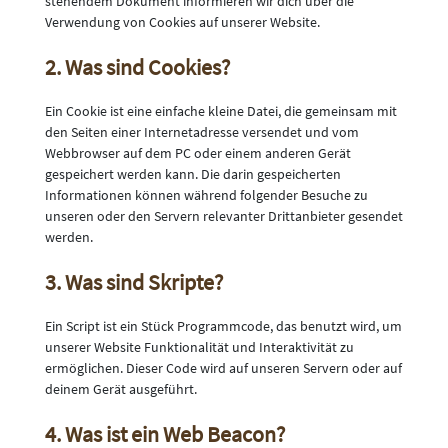
stehendem Dokument informieren wir dich über die
Verwendung von Cookies auf unserer Website.
2. Was sind Cookies?
Ein Cookie ist eine einfache kleine Datei, die gemeinsam mit
den Seiten einer Internetadresse versendet und vom
Webbrowser auf dem PC oder einem anderen Gerät
gespeichert werden kann. Die darin gespeicherten
Informationen können während folgender Besuche zu
unseren oder den Servern relevanter Drittanbieter gesendet
werden.
3. Was sind Skripte?
Ein Script ist ein Stück Programmcode, das benutzt wird, um
unserer Website Funktionalität und Interaktivität zu
ermöglichen. Dieser Code wird auf unseren Servern oder auf
deinem Gerät ausgeführt.
4. Was ist ein Web Beacon?