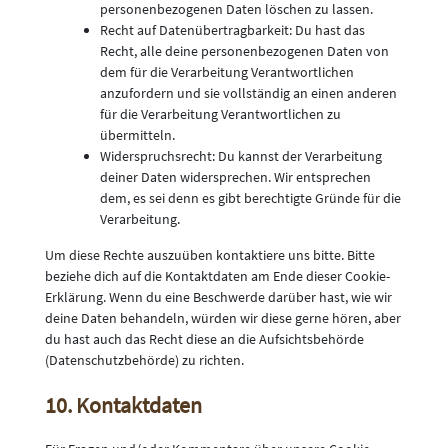
personenbezogenen Daten löschen zu lassen.
Recht auf Datenübertragbarkeit: Du hast das
Recht, alle deine personenbezogenen Daten von
dem für die Verarbeitung Verantwortlichen
anzufordern und sie vollständig an einen anderen
für die Verarbeitung Verantwortlichen zu
übermitteln.
Widerspruchsrecht: Du kannst der Verarbeitung
deiner Daten widersprechen. Wir entsprechen
dem, es sei denn es gibt berechtigte Gründe für die
Verarbeitung.
Um diese Rechte auszuüben kontaktiere uns bitte. Bitte
beziehe dich auf die Kontaktdaten am Ende dieser Cookie-
Erklärung. Wenn du eine Beschwerde darüber hast, wie wir
deine Daten behandeln, würden wir diese gerne hören, aber
du hast auch das Recht diese an die Aufsichtsbehörde
(Datenschutzbehörde) zu richten.
10. Kontaktdaten