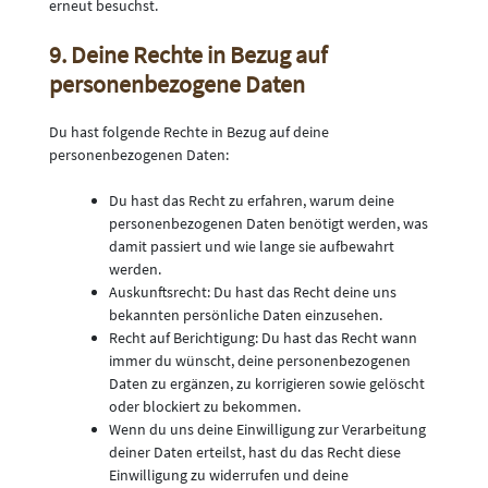
erneut besuchst.
9. Deine Rechte in Bezug auf
personenbezogene Daten
Du hast folgende Rechte in Bezug auf deine
personenbezogenen Daten:
Du hast das Recht zu erfahren, warum deine
personenbezogenen Daten benötigt werden, was
damit passiert und wie lange sie aufbewahrt
werden.
Auskunftsrecht: Du hast das Recht deine uns
bekannten persönliche Daten einzusehen.
Recht auf Berichtigung: Du hast das Recht wann
immer du wünscht, deine personenbezogenen
Daten zu ergänzen, zu korrigieren sowie gelöscht
oder blockiert zu bekommen.
Wenn du uns deine Einwilligung zur Verarbeitung
deiner Daten erteilst, hast du das Recht diese
Einwilligung zu widerrufen und deine