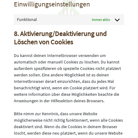
Einwilligungseinstellungen
Funktional
Immer aktiv
8. Aktivierung/Deaktivierung und
Löschen von Cookies
Du kannst deinen Internetbrowser verwenden um
automatisch oder manuell Cookies zu löschen. Du kannst
außerdem spezifizieren ob spezielle Cookies nicht platziert
werden sollen. Eine andere Möglichkeit ist es deinen
Internetbrowser derart einzurichten, dass du jedes Mal
benachrichtigt wirst, wenn ein Cookie platziert wird. Für
weitere Information über diese Möglichkeiten beachte die
Anweisungen in der Hilfesektion deines Browsers.
Bitte nimm zur Kenntnis, dass unsere Website
möglicherweise nicht richtig funktioniert, wenn alle Cookies
deaktiviert sind. Wenn du die Cookies in deinem Browser
löscht, werden diese neu platziert, wenn du unsere Website