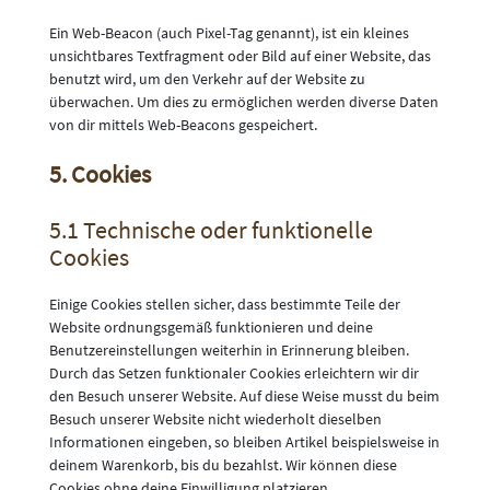
Ein Web-Beacon (auch Pixel-Tag genannt), ist ein kleines
unsichtbares Textfragment oder Bild auf einer Website, das
benutzt wird, um den Verkehr auf der Website zu
überwachen. Um dies zu ermöglichen werden diverse Daten
von dir mittels Web-Beacons gespeichert.
5. Cookies
5.1 Technische oder funktionelle
Cookies
Einige Cookies stellen sicher, dass bestimmte Teile der
Website ordnungsgemäß funktionieren und deine
Benutzereinstellungen weiterhin in Erinnerung bleiben.
Durch das Setzen funktionaler Cookies erleichtern wir dir
den Besuch unserer Website. Auf diese Weise musst du beim
Besuch unserer Website nicht wiederholt dieselben
Informationen eingeben, so bleiben Artikel beispielsweise in
deinem Warenkorb, bis du bezahlst. Wir können diese
Cookies ohne deine Einwilligung platzieren.